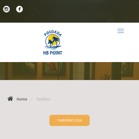
TARIFÁRIO
Home
Tarifário
TARIFÁRIO 2026