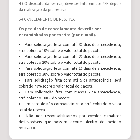
4-) O deposito da reserva, deve ser feito em até 48H depois
da realização da pré-reserva.
5-) CANCELAMENTO DE RESERVA
Os pedidos de cancelamento deverão ser
encaminhados por escrito (por e-mail).
Para solicitação feita com até 30 dias de antecedência,
será cobrado 10% sobre o valor total do pacote.
Para solicitação feita com até 20 dias de antecedência,
será cobrado 20% sobre o valor total do pacote.
Para solicitação feita com até 10 dias de antecedência,
será cobrado 30% sobre o valor total do pacote.
Para solicitação feita com até 5 de antecedência, será
cobrado 40% sobre o valor total do pacote.
Para solicitação feita com menos 5 de antecedência,
será cobrado 100% do pacote.
Em caso de não comparecimento será cobrado o valor
total da reserva.
Não nos responsabilizamos por eventos climáticos
desfavoráveis que possam ocorrer dentro do período
reservado.