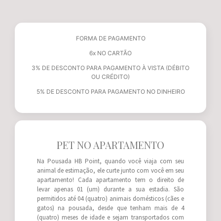
FORMA DE PAGAMENTO
6x NO CARTÃO
3% DE DESCONTO PARA PAGAMENTO À VISTA (DÉBITO
OU CRÉDITO)
5% DE DESCONTO PARA PAGAMENTO NO DINHEIRO
PET NO APARTAMENTO
Na Pousada HB Point, quando você viaja com seu
animal de estimação, ele curte junto com você em seu
apartamento! Cada apartamento tem o direito de
levar apenas 01 (um) durante a sua estadia. São
permitidos até 04 (quatro) animais domésticos (cães e
gatos) na pousada, desde que tenham mais de 4
(quatro) meses de idade e sejam transportados com