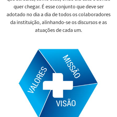
quer chegar. É esse conjunto que deve ser
adotado no dia a dia de todos os colaboradores
da instituição, alinhando-se os discursos e as
atuações de cada um.