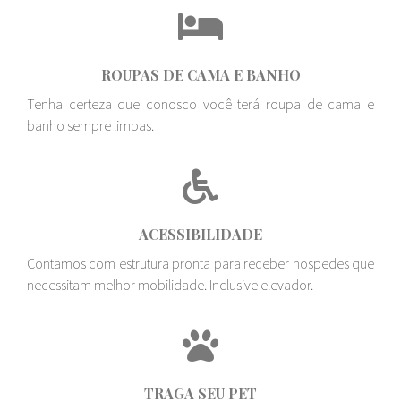
ROUPAS DE CAMA E BANHO
Tenha certeza que conosco você terá roupa de cama e
banho sempre limpas.
ACESSIBILIDADE
Contamos com estrutura pronta para receber hospedes que
necessitam melhor mobilidade. Inclusive elevador.
TRAGA SEU PET