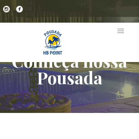
Conheça nossa
Pousada