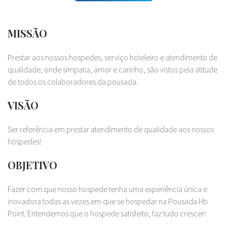
MISSÃO
Prestar aos nossos hospedes, serviço hoteleiro e atendimento de
qualidade, onde simpatia, amor e carinho, são vistos pela atitude
de todos os colaboradores da pousada.
VISÃO
Ser referência em prestar atendimento de qualidade aos nossos
hóspedes!
OBJETIVO
Fazer com que nosso hospede tenha uma experiência única e
inovadora todas as vezes em que se hospedar na Pousada Hb
Point. Entendemos que o hospede satisfeito, faz tudo crescer!