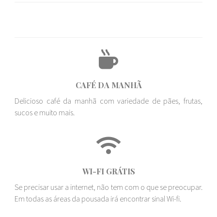
CAFÉ DA MANHÃ
Delicioso café da manhã com variedade de pães, frutas,
sucos e muito mais.
WI-FI GRÁTIS
Se precisar usar a internet, não tem com o que se preocupar.
Em todas as áreas da pousada irá encontrar sinal Wi-fi.