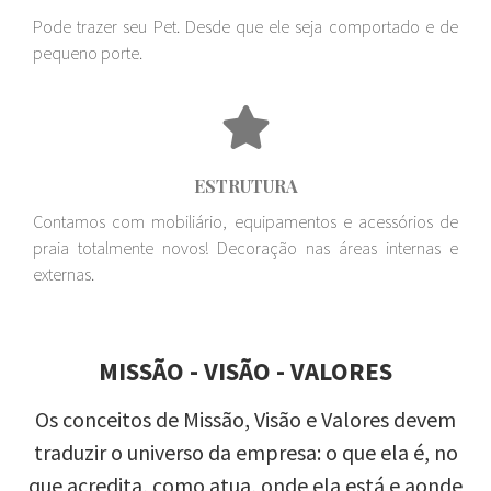
Pode trazer seu Pet. Desde que ele seja comportado e de
pequeno porte.
ESTRUTURA
Contamos com mobiliário, equipamentos e acessórios de
praia totalmente novos! Decoração nas áreas internas e
externas.
MISSÃO - VISÃO - VALORES
Os conceitos de Missão, Visão e Valores devem
traduzir o universo da empresa: o que ela é, no
que acredita, como atua, onde ela está e aonde