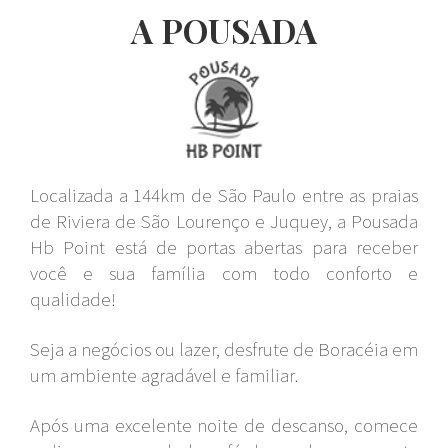
A POUSADA
Localizada a 144km de São Paulo entre as praias
de Riviera de São Lourenço e Juquey, a Pousada
Hb Point está de portas abertas para receber
você e sua família com todo conforto e
qualidade!
Seja a negócios ou lazer, desfrute de Boracéia em
um ambiente agradável e familiar.
Após uma excelente noite de descanso, comece