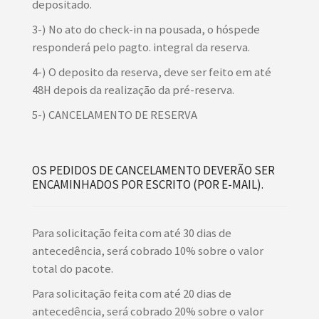
depositado.
3-) No ato do check-in na pousada, o hóspede
responderá pelo pagto. integral da reserva.
4-) O deposito da reserva, deve ser feito em até
48H depois da realização da pré-reserva.
5-) CANCELAMENTO DE RESERVA
OS PEDIDOS DE CANCELAMENTO DEVERÃO SER
ENCAMINHADOS POR ESCRITO (POR E-MAIL).
Para solicitação feita com até 30 dias de
antecedência, será cobrado 10% sobre o valor
total do pacote.
Para solicitação feita com até 20 dias de
antecedência, será cobrado 20% sobre o valor