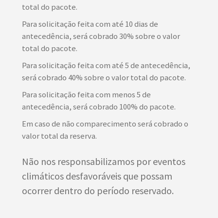
total do pacote.
Para solicitação feita com até 10 dias de
antecedência, será cobrado 30% sobre o valor
total do pacote.
Para solicitação feita com até 5 de antecedência,
será cobrado 40% sobre o valor total do pacote.
Para solicitação feita com menos 5 de
antecedência, será cobrado 100% do pacote.
Em caso de não comparecimento será cobrado o
valor total da reserva.
Não nos responsabilizamos por eventos
climáticos desfavoráveis que possam
ocorrer dentro do período reservado.