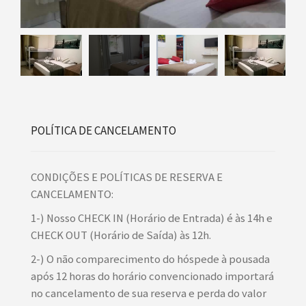
POLÍTICA DE CANCELAMENTO
CONDIÇÕES E POLÍTICAS DE RESERVA E
CANCELAMENTO:
1-) Nosso CHECK IN (Horário de Entrada) é às 14h e
CHECK OUT (Horário de Saída) às 12h.
2-) O não comparecimento do hóspede à pousada
após 12 horas do horário convencionado importará
no cancelamento de sua reserva e perda do valor