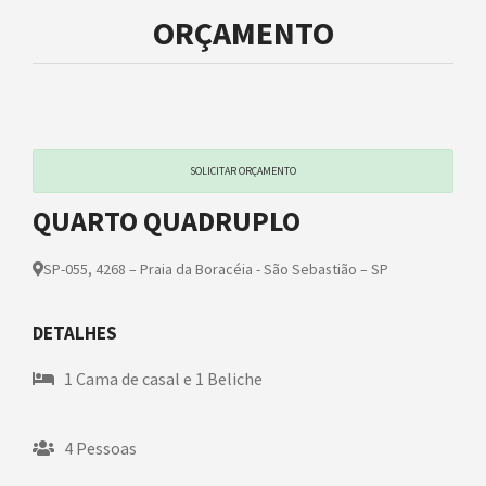
ORÇAMENTO
SOLICITAR ORÇAMENTO
QUARTO QUADRUPLO
SP-055, 4268 – Praia da Boracéia - São Sebastião – SP
DETALHES
1 Cama de casal e 1 Beliche
4 Pessoas